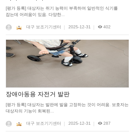
[평가 등록] 대상자는 쥐기 능력이 부족하여 일반적인 식기를
잡는데 어려움이 있음. 다양한...
대구 보조기기센터
2025-12-31
402
장애아동용 자전거 발판
[평가 등록] 대상자는 발판에 발을 고정하는 것이 어려움. 보호자는
대상자의 기능이 회복된...
대구 보조기기센터
2025-12-31
287