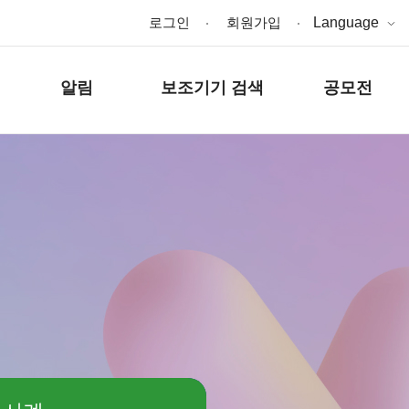
로그인
회원가입
Language
알림
보조기기 검색
공모전