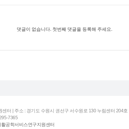
댓글이 없습니다. 첫번째 댓글을 등록해 주세요.
| 주소 : 경기도 수원시 권선구 서수원로 130 누림센터 204호
-295-7365
재활공학서비스연구지원센터