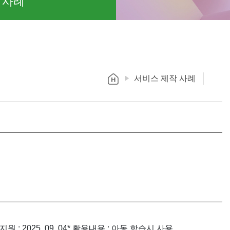
 사례
서비스 제작 사례
원 : 2025. 09. 04
* 활용내용 : 아동 학습시 사용