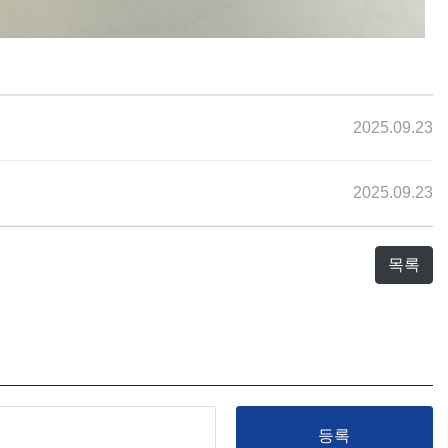
2025.09.23
2025.09.23
목록
등록