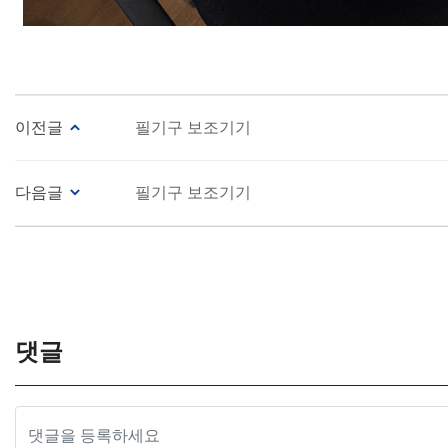
이전글
필기구 보조기기
다음글
필기구 보조기기
댓글