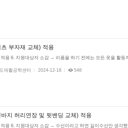
츠 부자재 교체) 적용
및 적용 6. 지원대상자 소감 → 리폼을 하기 전에는 모든 옷을 활동지
도재활공학센터
2024-12-18
548
바지 허리연장 및 뒷밴딩 교체) 적용
및 적용 6. 지원대상자 소감 → 수선이라고 하면 길이수선만 생각했지