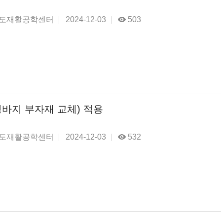
도재활공학센터
2024-12-03
503
바지 부자재 교체) 적용
도재활공학센터
2024-12-03
532