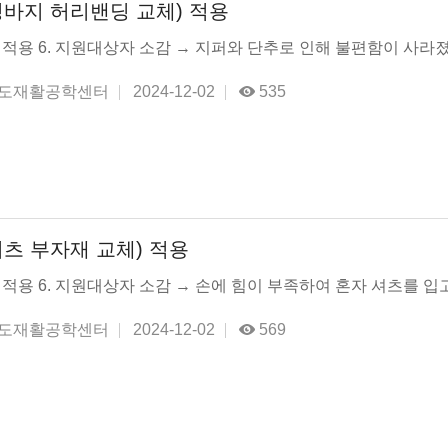
바지 허리밴딩 교체) 적용
및 적용 6. 지원대상자 소감 → 지퍼와 단추로 인해 불편함이 사라졌으
도재활공학센터
2024-12-02
535
츠 부자재 교체) 적용
 적용 6. 지원대상자 소감 → 손에 힘이 부족하여 혼자 셔츠를 입고 
도재활공학센터
2024-12-02
569