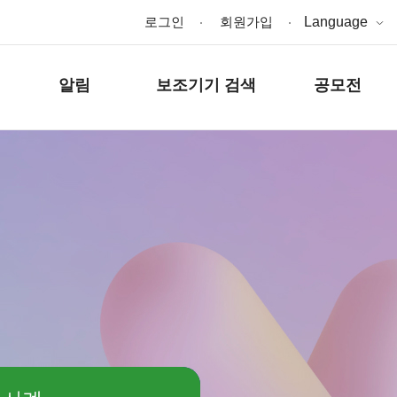
로그인
회원가입
Language
알림
보조기기 검색
공모전