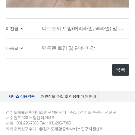
니트조끼 트임(허리라인, 넥라인) 및 마감
이전글
맨투맨 트임 및 단추 마감
다음글
목록
서비스 이용약관
개인정보 수집 및 이용에 대한 안내
경기도재활공학서비스연구지원센터 | 주소 : 경기도 수원시 권선구
서수원로 130 누림센터 204호
전화 : 031-295-7363 Fax : 031-295-7365
카카오톡친구추가 :
@경기도재활공학서비스연구지원센터