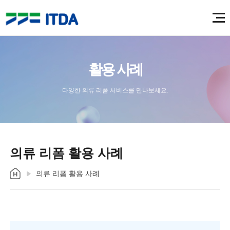
활용 사례
다양한 의류 리폼 서비스를 만나보세요.
의류 리폼 활용 사례
의류 리폼 활용 사례