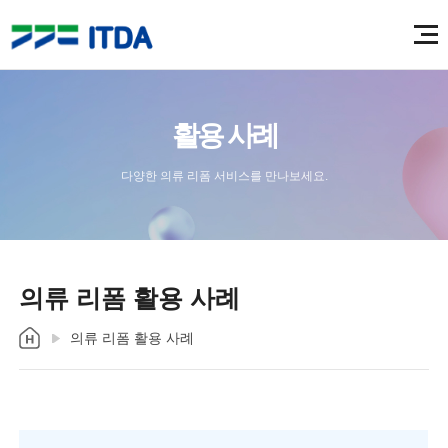
활용 사례
다양한 의류 리폼 서비스를 만나보세요.
의류 리폼 활용 사례
의류 리폼 활용 사례