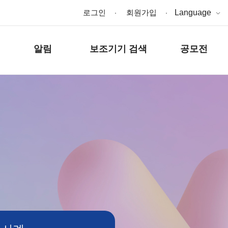
로그인
회원가입
Language
알림
보조기기 검색
공모전