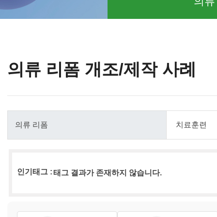
의류
의류 리폼 개조/제작 사례
인기태그 :
태그 결과가 존재하지 않습니다.