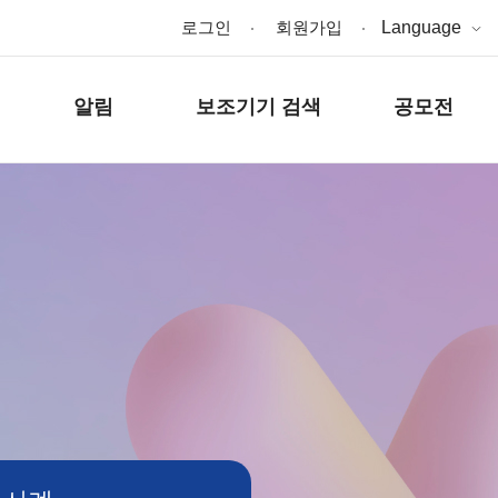
로그인
회원가입
Language
알림
보조기기 검색
공모전