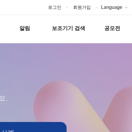
로그인
회원가입
Language
알림
보조기기 검색
공모전
요.