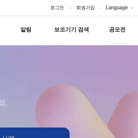
로그인
회원가입
Language
알림
보조기기 검색
공모전
요.