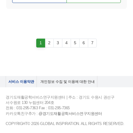
1
2
3
4
5
6
7
서비스 이용약관
개인정보 수집 및 이용에 대한 안내
경기도재활공학서비스연구지원센터 | 주소 : 경기도 수원시 권선구
서수원로 130 누림센터 204호
전화 : 031-295-7363 Fax : 031-295-7365
카카오톡친구추가 :
@경기도재활공학서비스연구지원센터
COPYRIGHT© 2026 GLOBAL INSPIRATION. ALL RIGHTS RESERVED.