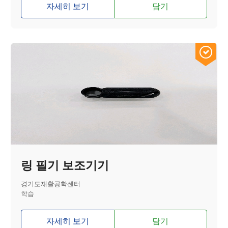
자세히 보기
담기
링 필기 보조기기
경기도재활공학센터
학습
자세히 보기
담기