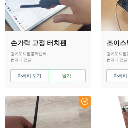
손가락 고정 터치펜
조이스
경기도재활공학센터
경기도재활
컴퓨터 접근
컴퓨터 접근
자세히 보기
담기
자세히