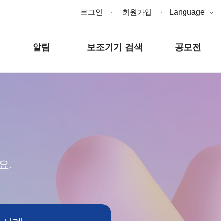
로그인
회원가입
Language
알림
보조기기 검색
공모전
요.