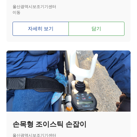
울산광역시보조기기센터
이동
자세히 보기
담기
손목형 조이스틱 손잡이
울산광역시보조기기센터