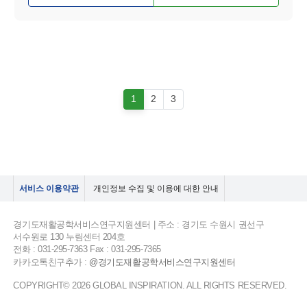
1
2
3
서비스 이용약관
개인정보 수집 및 이용에 대한 안내
경기도재활공학서비스연구지원센터 | 주소 : 경기도 수원시 권선구
서수원로 130 누림센터 204호
전화 : 031-295-7363 Fax : 031-295-7365
카카오톡친구추가 :
@경기도재활공학서비스연구지원센터
COPYRIGHT© 2026 GLOBAL INSPIRATION. ALL RIGHTS RESERVED.