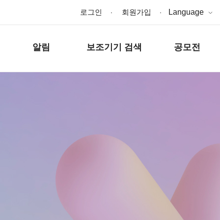
로그인
회원가입
Language
알림
보조기기 검색
공모전