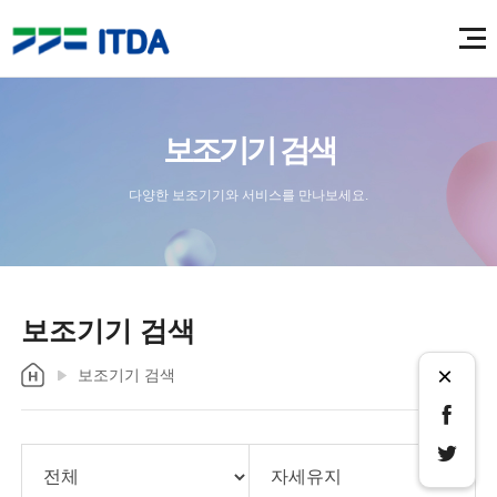
보조기기 검색
다양한 보조기기와 서비스를 만나보세요.
보조기기 검색
×
보조기기 검색