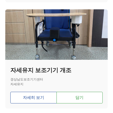
자세유지 보조기기 개조
경상남도보조기기센터
자세유지
자세히 보기
담기