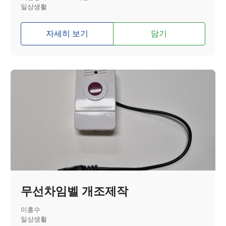
일상생활
자세히 보기
담기
무선차임벨 개조제작
이흥수
일상생활