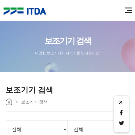
보조기기 검색
다양한 보조기기와 서비스를 만나보세요.
보조기기 검색
×
보조기기 검색