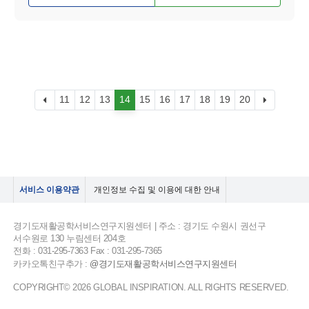
11
12
13
14
15
16
17
18
19
20
서비스 이용약관
개인정보 수집 및 이용에 대한 안내
경기도재활공학서비스연구지원센터 | 주소 : 경기도 수원시 권선구
서수원로 130 누림센터 204호
전화 : 031-295-7363 Fax : 031-295-7365
카카오톡친구추가 :
@경기도재활공학서비스연구지원센터
COPYRIGHT© 2026 GLOBAL INSPIRATION. ALL RIGHTS RESERVED.