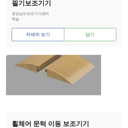
필기보조기기
경상남도보조기기센터
학습
자세히 보기
담기
휠체어 문턱 이동 보조기기