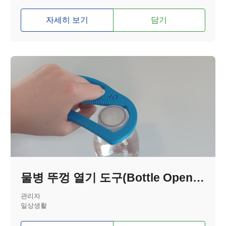
자세히 보기
담기
물병 뚜껑 열기 도구(Bottle Opener)
관리자
일상생활