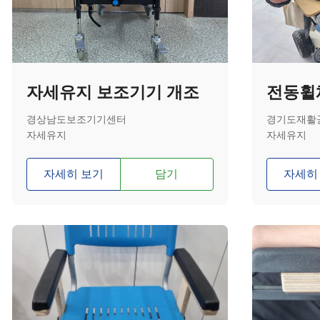
자세유지 보조기기 개조
전동휠
경상남도보조기기센터
경기도재활
자세유지
자세유지
자세히 보기
담기
자세히