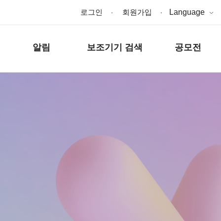
로그인
회원가입
Language
알림
보조기기 검색
공모전