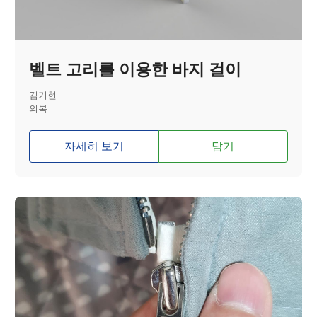
벨트 고리를 이용한 바지 걸이
김기현
의복
자세히 보기
담기