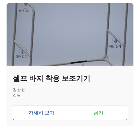
셀프 바지 착용 보조기기
김상현
의복
자세히 보기
담기