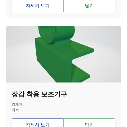
자세히 보기
담기
장갑 착용 보조기구
김재경
의복
자세히 보기
담기