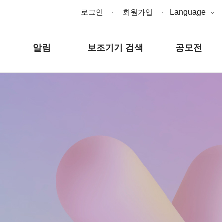
로그인
회원가입
Language
알림
보조기기 검색
공모전