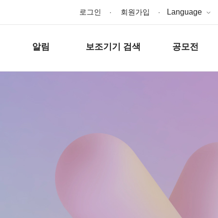
로그인
회원가입
Language
알림
보조기기 검색
공모전