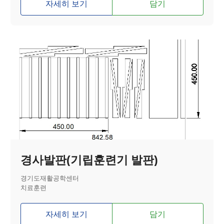
자세히 보기
담기
경사발판(기립훈련기 발판)
경기도재활공학센터
치료훈련
자세히 보기
담기