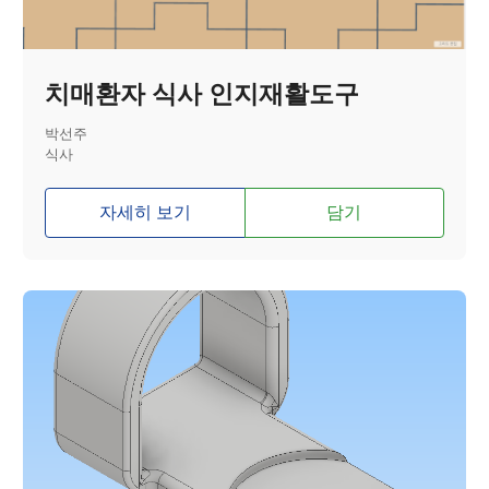
치매환자 식사 인지재활도구
박선주
식사
자세히 보기
담기