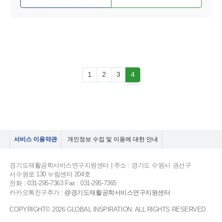
1
2
3
4
서비스 이용약관
개인정보 수집 및 이용에 대한 안내
경기도재활공학서비스연구지원센터 | 주소 : 경기도 수원시 권선구
서수원로 130 누림센터 204호
전화 : 031-295-7363 Fax : 031-295-7365
카카오톡친구추가 :
@경기도재활공학서비스연구지원센터
COPYRIGHT© 2026 GLOBAL INSPIRATION. ALL RIGHTS RESERVED.