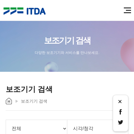
보조기기 검색
다양한 보조기기와 서비스를 만나보세요.
보조기기 검색
×
보조기기 검색