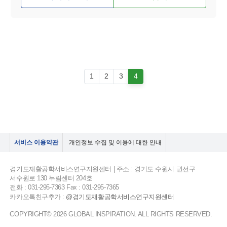
1
2
3
4
서비스 이용약관
개인정보 수집 및 이용에 대한 안내
경기도재활공학서비스연구지원센터 | 주소 : 경기도 수원시 권선구
서수원로 130 누림센터 204호
전화 : 031-295-7363 Fax : 031-295-7365
카카오톡친구추가 :
@경기도재활공학서비스연구지원센터
COPYRIGHT© 2026 GLOBAL INSPIRATION. ALL RIGHTS RESERVED.