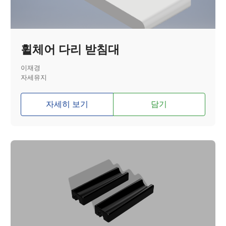
휠체어 다리 받침대
이재경
자세유지
자세히 보기
담기