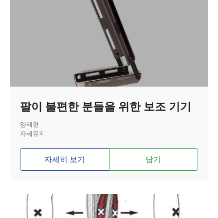
팔이 불편한 분들을 위한 보조 기기
양제현
자세유지
자세히 보기
담기