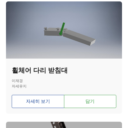
휠체어 다리 받침대
이재경
자세유지
자세히 보기
담기