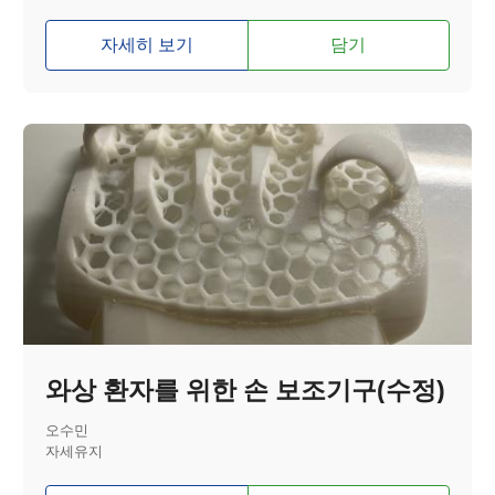
자세히 보기
담기
와상 환자를 위한 손 보조기구(수정)
오수민
자세유지