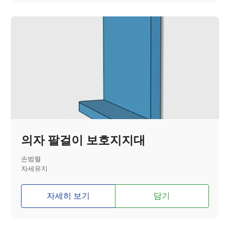
의자 팔걸이 보호지지대
손범렬
자세유지
자세히 보기
담기