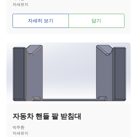
자세유지
자세히 보기
담기
자동차 핸들 팔 받침대
박주환
자세유지