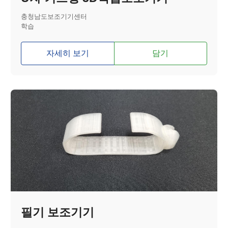
충청남도보조기기센터
학습
자세히 보기
담기
필기 보조기기