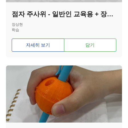
점자 주사위 - 일반인 교육용 + 장애인 사용 가능
장상현
학습
자세히 보기
담기