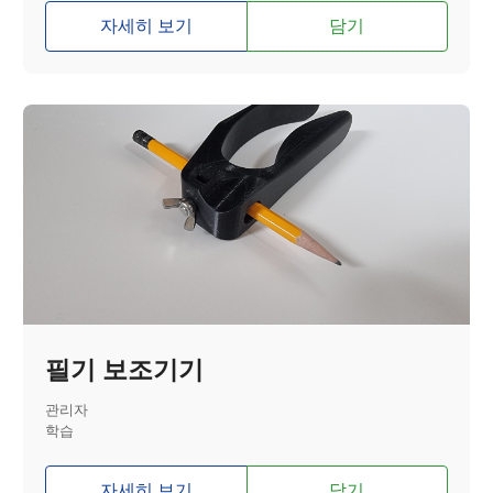
자세히 보기
담기
필기 보조기기
관리자
학습
자세히 보기
담기