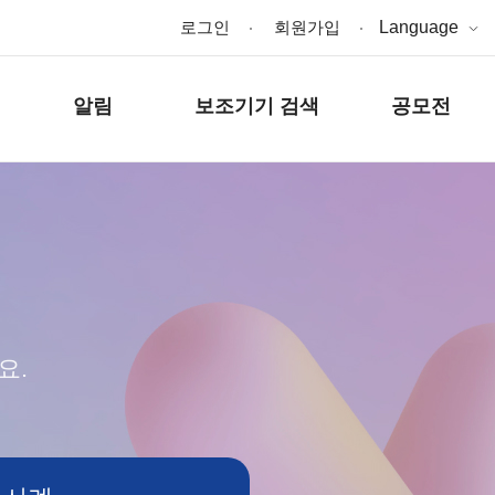
로그인
회원가입
Language
알림
보조기기 검색
공모전
요.