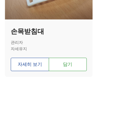
손목받침대
관리자
자세유지
자세히 보기
담기