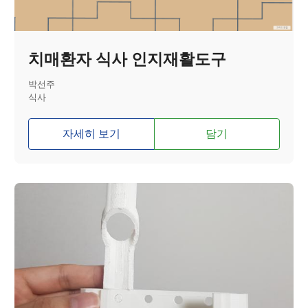
치매환자 식사 인지재활도구
박선주
식사
자세히 보기
담기