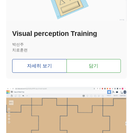
Visual perception Training
박선주
치료훈련
자세히 보기
담기