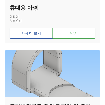
휴대용 아령
정민상
치료훈련
자세히 보기
담기