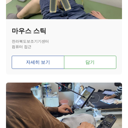
마우스 스틱
전라북도보조기기센터
컴퓨터 접근
자세히 보기
담기