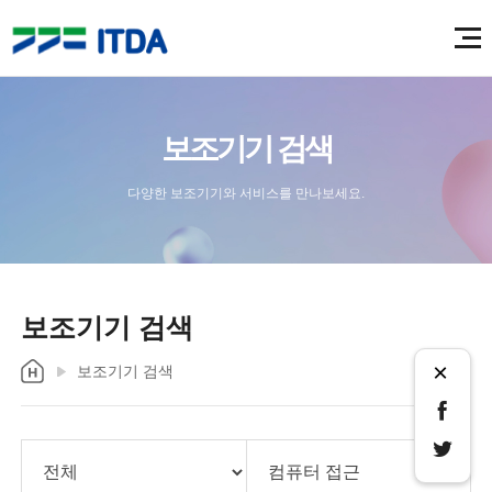
보조기기 검색
다양한 보조기기와 서비스를 만나보세요.
보조기기 검색
×
보조기기 검색