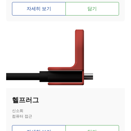
자세히 보기
담기
헬프러그
신소희
컴퓨터 접근