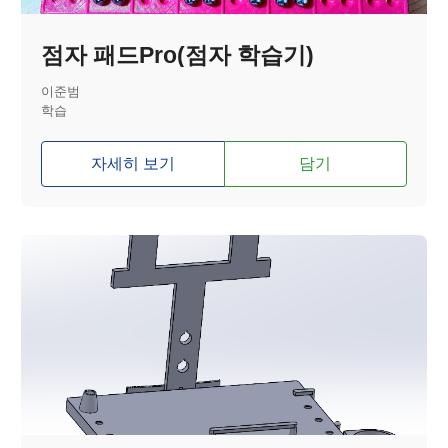
점자 패드Pro(점자 학습기)
이준범
학습
자세히 보기
담기