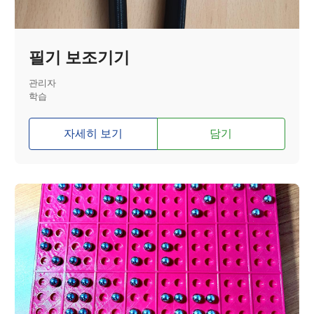
필기 보조기기
관리자
학습
자세히 보기
담기