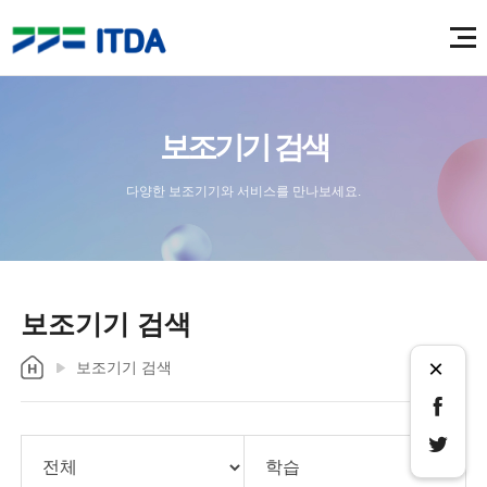
보조기기 검색
다양한 보조기기와 서비스를 만나보세요.
보조기기 검색
×
보조기기 검색