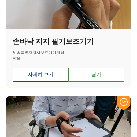
손바닥 지지 필기보조기기
세종특별자치시보조기기센터
학습
자세히 보기
담기