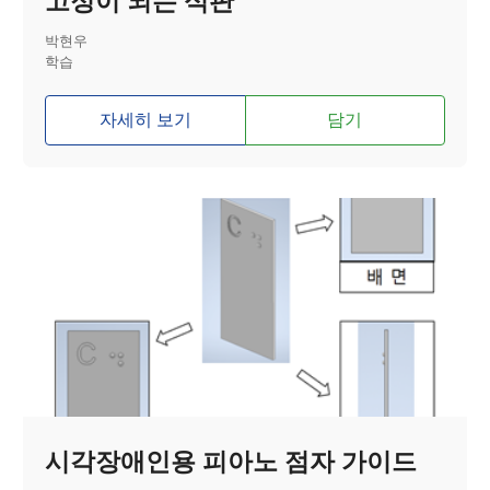
고정이 되는 식판
박현우
학습
자세히 보기
담기
시각장애인용 피아노 점자 가이드