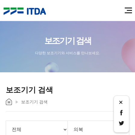
보조기기 검색
다양한 보조기기와 서비스를 만나보세요.
보조기기 검색
×
보조기기 검색