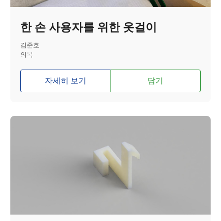
한 손 사용자를 위한 옷걸이
김준호
의복
자세히 보기
담기