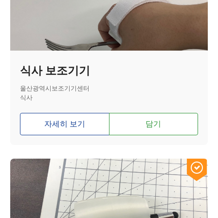
식사 보조기기
울산광역시보조기기센터
식사
자세히 보기
담기