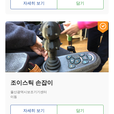
자세히 보기
담기
조이스틱 손잡이
울산광역시보조기기센터
이동
자세히 보기
담기