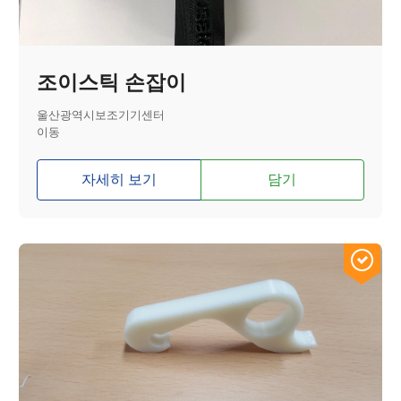
조이스틱 손잡이
울산광역시보조기기센터
이동
자세히 보기
담기