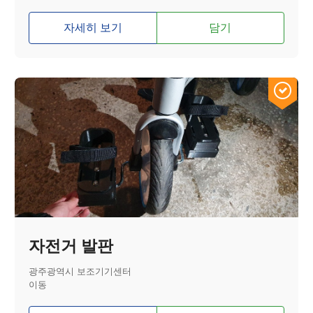
자세히 보기
담기
자전거 발판
광주광역시 보조기기센터
이동