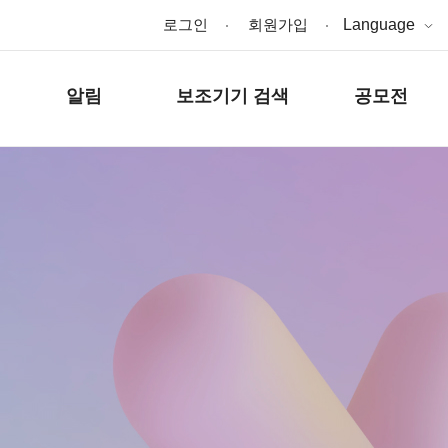
로그인
회원가입
Language
알림
보조기기 검색
공모전