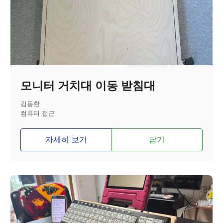
모니터 거치대 이동 받침대
김동환
컴퓨터 접근
자세히 보기
담기