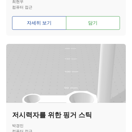
최현우
컴퓨터 접근
자세히 보기
담기
저시력자를 위한 핑거 스틱
박경민
컴퓨터 접근