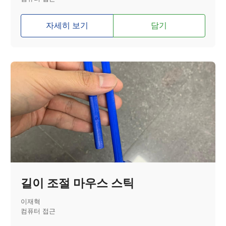
자세히 보기
담기
길이 조절 마우스 스틱
이재혁
컴퓨터 접근