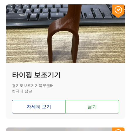
타이핑 보조기기
경기도보조기기북부센터
컴퓨터 접근
자세히 보기
담기