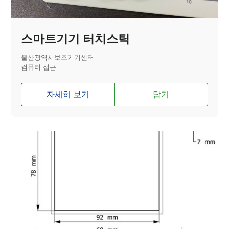
스마트기기 터치스틱
울산광역시보조기기센터
컴퓨터 접근
자세히 보기
담기