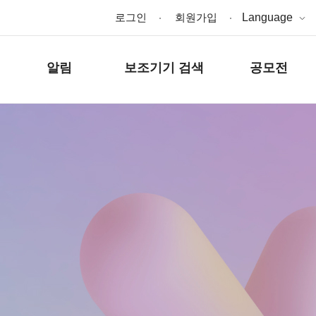
로그인
회원가입
Language
알림
보조기기 검색
공모전