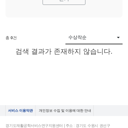
수상작순
총
0
건
검색 결과가 존재하지 않습니다.
서비스 이용약관
개인정보 수집 및 이용에 대한 안내
경기도재활공학서비스연구지원센터 | 주소 : 경기도 수원시 권선구