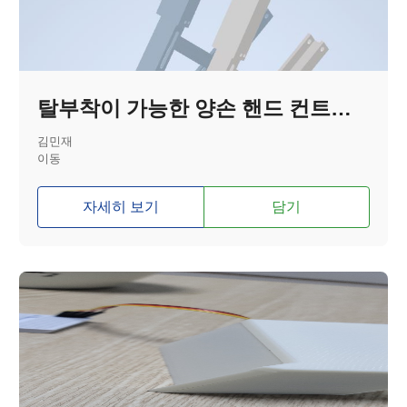
탈부착이 가능한 양손 핸드 컨트롤러
김민재
이동
자세히 보기
담기