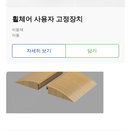
휠체어 사용자 고정장치
이동재
이동
자세히 보기
담기