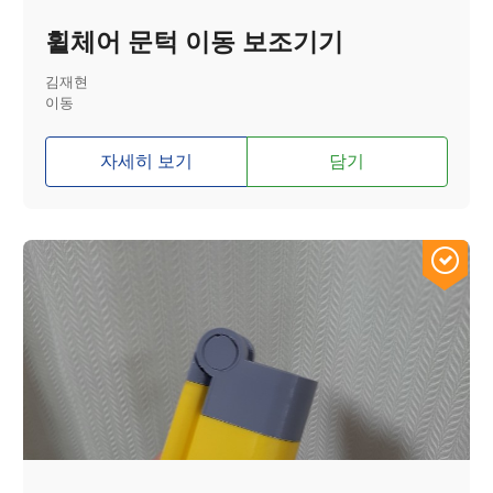
휠체어 문턱 이동 보조기기
김재현
이동
자세히 보기
담기