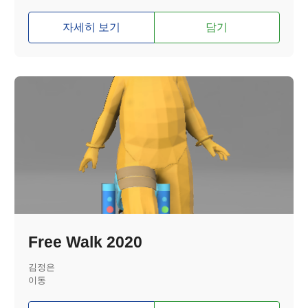
자세히 보기
담기
Free Walk 2020
김정은
이동