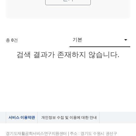
기본
총
0
건
검색 결과가 존재하지 않습니다.
서비스 이용약관
개인정보 수집 및 이용에 대한 안내
경기도재활공학서비스연구지원센터 | 주소 : 경기도 수원시 권선구