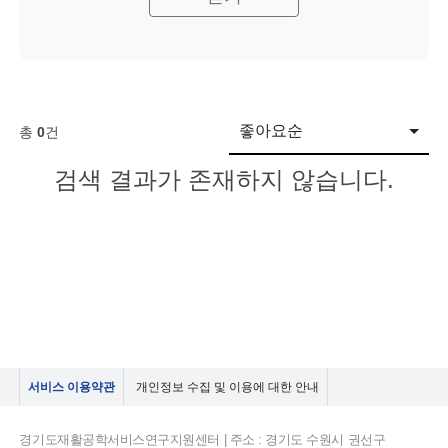
좋아요순
총
0
건
검색 결과가 존재하지 않습니다.
서비스 이용약관
개인정보 수집 및 이용에 대한 안내
경기도재활공학서비스연구지원센터 | 주소 : 경기도 수원시 권선구