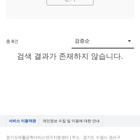
검증순
총
0
건
검색 결과가 존재하지 않습니다.
서비스 이용약관
개인정보 수집 및 이용에 대한 안내
경기도재활공학서비스연구지원센터 | 주소 : 경기도 수원시 권선구