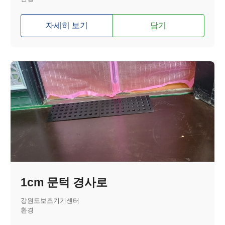
자세히 보기
담기
1cm 문턱 경사로
강원도보조기기센터
환경