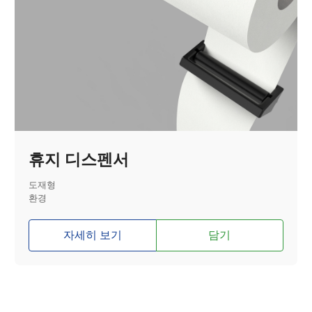
휴지 디스펜서
도재형
환경
자세히 보기
담기