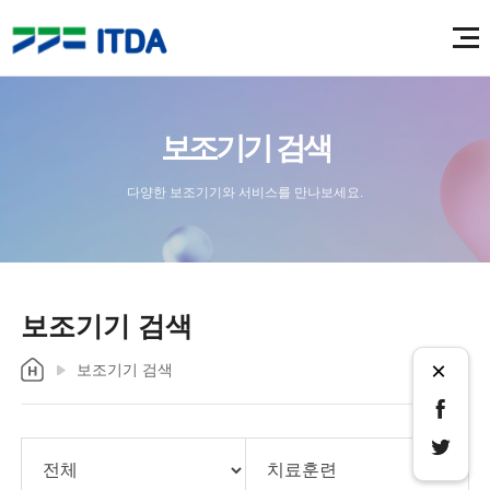
보조기기 검색
다양한 보조기기와 서비스를 만나보세요.
보조기기 검색
×
보조기기 검색