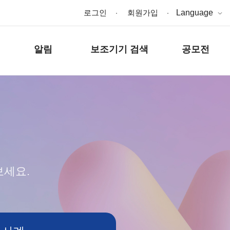
로그인
회원가입
Language
알림
보조기기 검색
공모전
보세요.