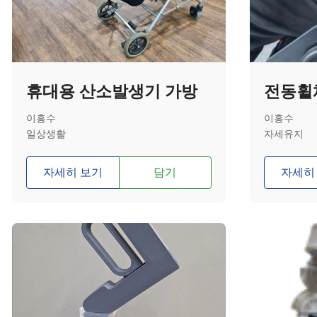
휴대용 산소발생기 가방
이흥수
이흥수
일상생활
자세유지
자세히 보기
담기
자세히