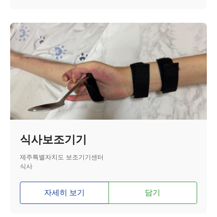
식사보조기기
제주특별자치도 보조기기센터
식사
자세히 보기
담기