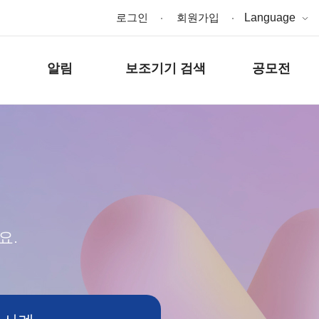
로그인
회원가입
Language
알림
보조기기 검색
공모전
요.