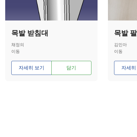
목발 받침대
목발 
채정의
김민아
이동
이동
자세히 보기
담기
자세히