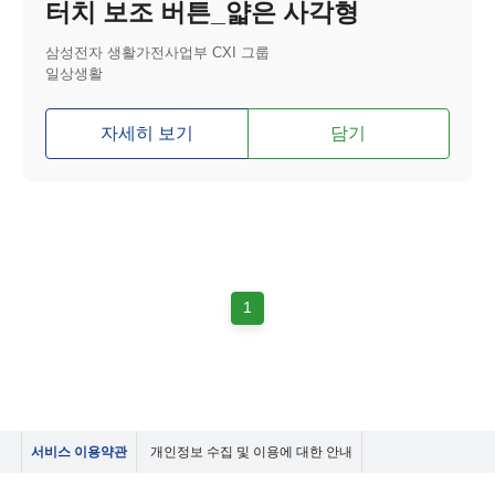
터치 보조 버튼_얇은 사각형
삼성전자 생활가전사업부 CXI 그룹
일상생활
자세히 보기
담기
1
서비스 이용약관
개인정보 수집 및 이용에 대한 안내