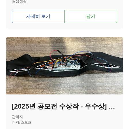
일상생활
자세히 보기
담기
[2025년 공모전 수상작 - 우수상] 시각장애인들을 위한 러닝 보조기기
관리자
레저/스포츠