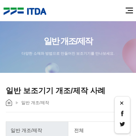
일반 개조/제작
다양한 소재와 방법으로 만들어진 보조기기를 만나보세요.
일반 보조기기 개조/제작 사례
×
일반 개조/제작