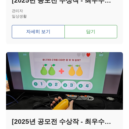
[2025년 공모전 수상작 - 최우수상] 맥세이프 자석 기반 허벅지 핸드폰 거치대
관리자
일상생활
자세히 보기
담기
[2025년 공모전 수상작 - 최우수상] 근감소증 및 파킨슨병 환자를 위한 악력 재활 보조기기 및 재활콘텐츠