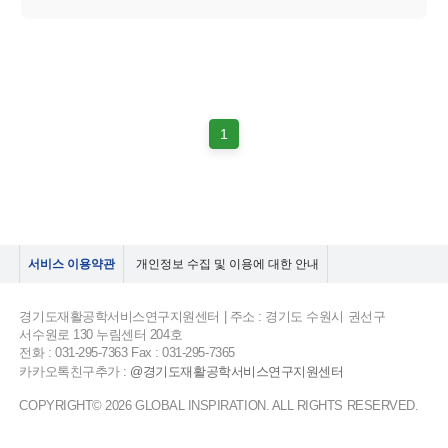
1
서비스 이용약관
개인정보 수집 및 이용에 대한 안내
경기도재활공학서비스연구지원센터 | 주소 : 경기도 수원시 권선구
서수원로 130 누림센터 204호
전화 : 031-295-7363 Fax : 031-295-7365
카카오톡친구추가 :
@경기도재활공학서비스연구지원센터
COPYRIGHT© 2026 GLOBAL INSPIRATION. ALL RIGHTS RESERVED.