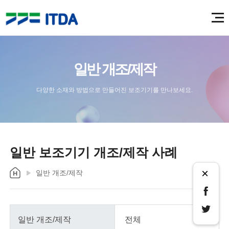
일반 개조/제작
다양한 소재와 방법으로 만들어진 보조기기를 만나보세요.
일반 보조기기 개조/제작 사례
×
일반 개조/제작