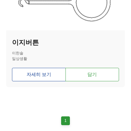
이지버튼
이한솔
일상생활
자세히 보기
담기
1