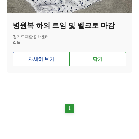
병원복 하의 트임 및 벨크로 마감
경기도재활공학센터
의복
자세히 보기
담기
1