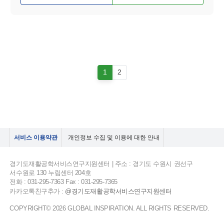
1
2
서비스 이용약관
개인정보 수집 및 이용에 대한 안내
경기도재활공학서비스연구지원센터 | 주소 : 경기도 수원시 권선구
서수원로 130 누림센터 204호
전화 : 031-295-7363 Fax : 031-295-7365
카카오톡친구추가 :
@경기도재활공학서비스연구지원센터
COPYRIGHT© 2026 GLOBAL INSPIRATION. ALL RIGHTS RESERVED.