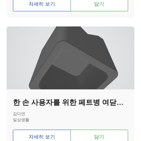
자세히 보기
담기
한 손 사용자를 위한 페트병 여닫이 보조기기
김다연
일상생활
자세히 보기
담기